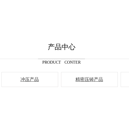
产品中心
PRODUCT CONTER
冲压产品
精密压铸产品