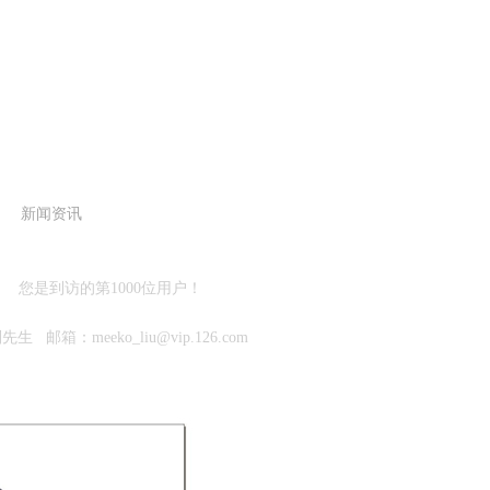
新闻资讯
您是到访的第1000位用户！
：meeko_liu@vip.126.com