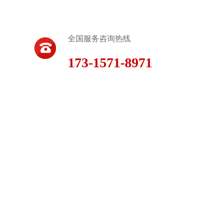
全国服务咨询热线
173-1571-8971