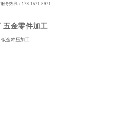
热线：173-1571-8971
 五金零件加工
 钣金冲压加工