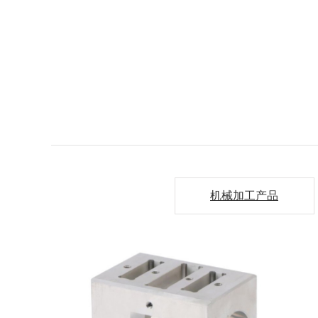
机械加工产品