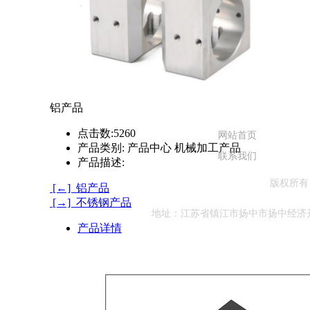
铝产品
点击数:
5260
网站首页
产品类别:
产品中心 机械加工产品
联系我们
产品描述:
版权所有
[←] 铝产品
[→] 不锈钢产品
地址：江苏省镇江市扬中市扬中经济开发区扬中
产品详情