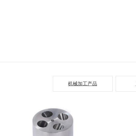
机械加工产品