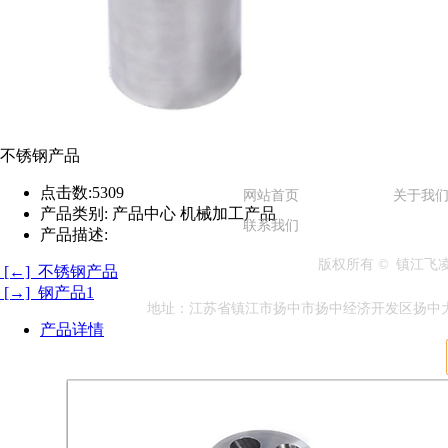
不锈钢产品
点击数:
5309
网站首页
关于我
产品类别:
产品中心 机械加工产品
联系我们
产品描述:
版权所有 © 镇江
[←] 不锈钢产品
[→] 钢产品1
地址：江苏省镇江市扬中市扬中经济开发区扬中大道兴隆段1
产品详情