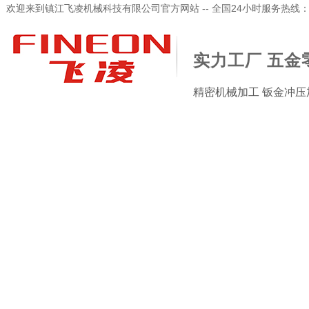
欢迎来到镇江飞凌机械科技有限公司官方网站 -- 全国24小时服务热线：173-
实力工厂 五金
精密机械加工 钣金冲压
加工检验设备
新闻资讯