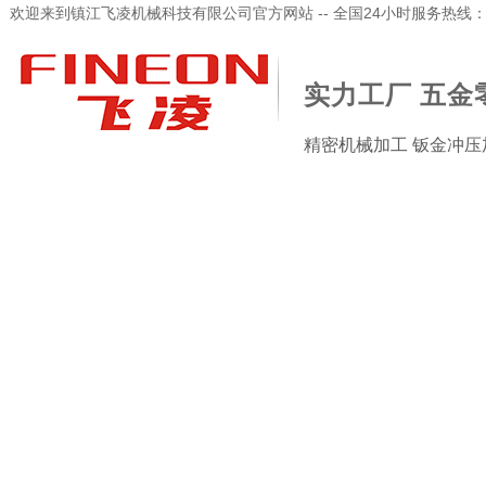
欢迎来到镇江飞凌机械科技有限公司官方网站 -- 全国24小时服务热线：173-
实力工厂 五金
精密机械加工 钣金冲压
加工检验设备
新闻资讯