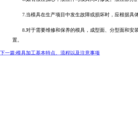
7.当模具在生产项目中发生故障或损坏时，应根据具体
8.对于需要维修和保养的模具，成型面、分型面和安装
置。
下一篇:模具加工基本特点、流程以及注意事项