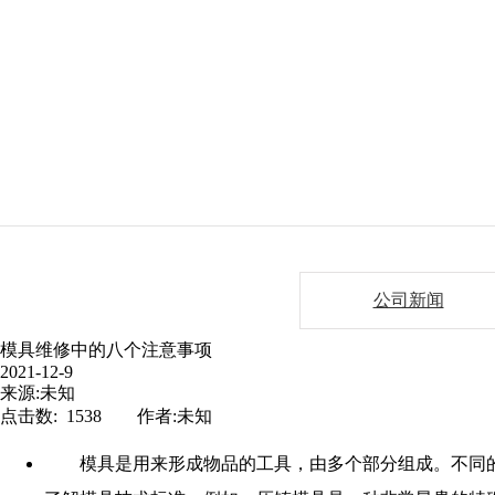
公司新闻
模具维修中的八个注意事项
2021-12-9
来源:未知
点击数: 1538 作者:未知
模具是用来形成物品的工具，由多个部分组成。不同的