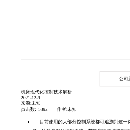
公司
机床现代化控制技术解析
2021-12-9
来源:未知
点击数: 5392 作者:未知
目前使用的大部分控制系统都可追溯到这一体系的