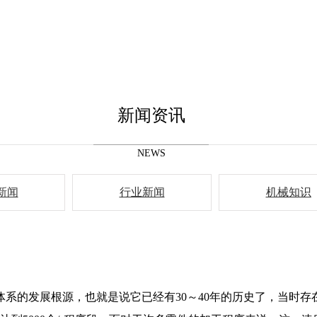
新闻资讯
NEWS
新闻
行业新闻
机械知识
发展根源，也就是说它已经有30～40年的历史了，当时存在的