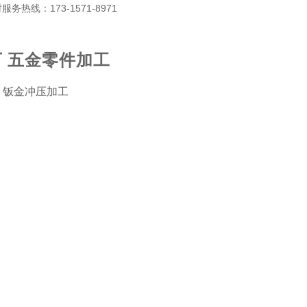
热线：173-1571-8971
 五金零件加工
 钣金冲压加工