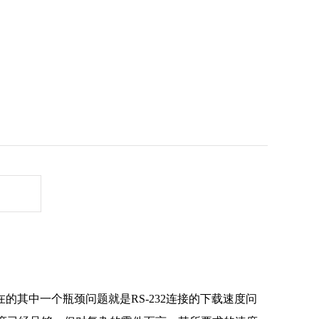
其中一个瓶颈问题就是RS-232连接的下载速度问