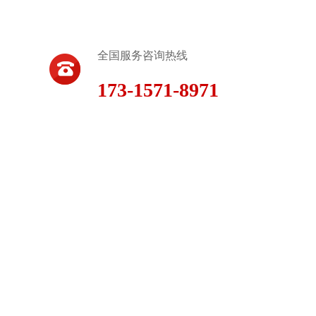
全国服务咨询热线
173-1571-8971