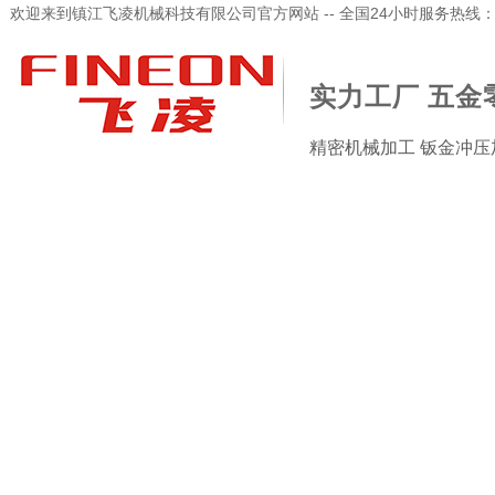
欢迎来到镇江飞凌机械科技有限公司官方网站 -- 全国24小时服务热线：173-
实力工厂 五金
精密机械加工 钣金冲压
加工检验设备
新闻资讯