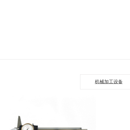
机械加工设备