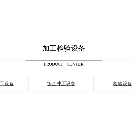
加工检验设备
PRODUCT CONTER
工设备
钣金冲压设备
检验设备