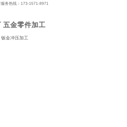
热线：173-1571-8971
 五金零件加工
 钣金冲压加工