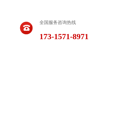
全国服务咨询热线
173-1571-8971