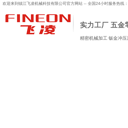
欢迎来到镇江飞凌机械科技有限公司官方网站 -- 全国24小时服务热线：173-
实力工厂 五金
精密机械加工 钣金冲压
加工检验设备
新闻资讯