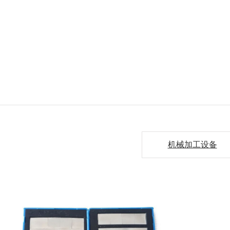
机械加工设备