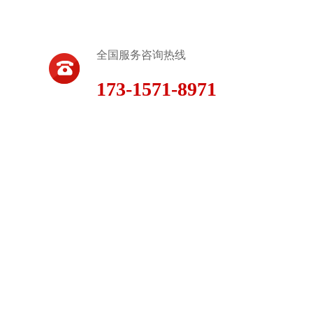
全国服务咨询热线
173-1571-8971