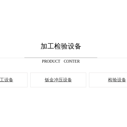
加工检验设备
PRODUCT CONTER
工设备
钣金冲压设备
检验设备