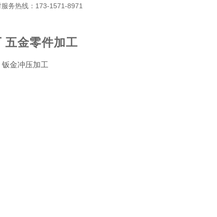
热线：173-1571-8971
 五金零件加工
 钣金冲压加工