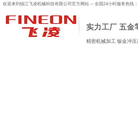
欢迎来到镇江飞凌机械科技有限公司官方网站 -- 全国24小时服务热线：173-
实力工厂 五金
精密机械加工 钣金冲压
加工检验设备
新闻资讯