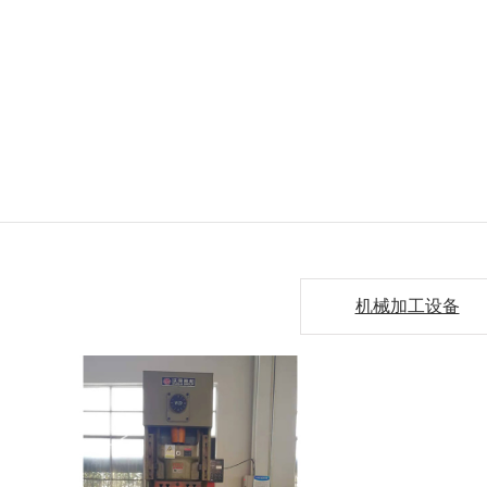
机械加工设备