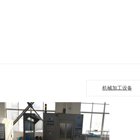
机械加工设备