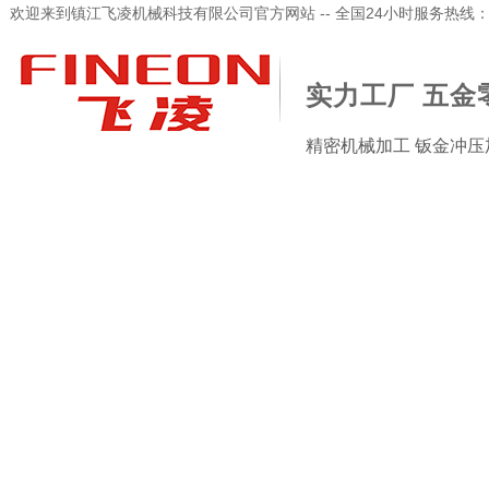
欢迎来到镇江飞凌机械科技有限公司官方网站 -- 全国24小时服务热线：173-
实力工厂 五金
精密机械加工 钣金冲压
加工检验设备
新闻资讯