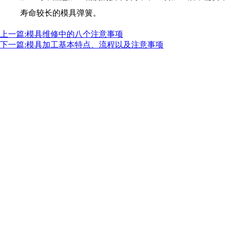
寿命较长的模具弹簧。
上一篇:模具维修中的八个注意事项
下一篇:模具加工基本特点、流程以及注意事项