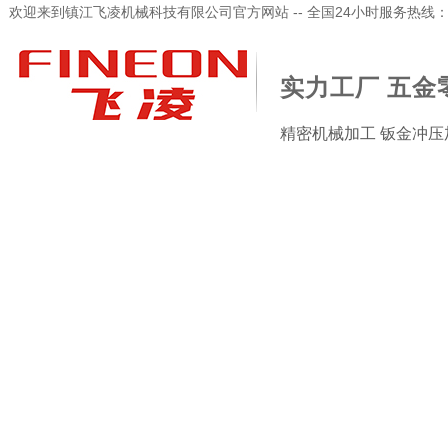
欢迎来到镇江飞凌机械科技有限公司官方网站 -- 全国24小时服务热线：173-
实力工厂 五金
精密机械加工 钣金冲压
加工检验设备
新闻资讯