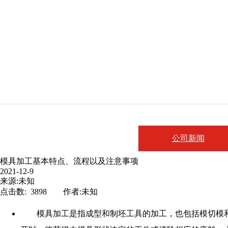
公司新闻
模具加工基本特点、流程以及注意事项
2021-12-9
来源:未知
点击数: 3898 作者:未知
模具加工是指成型和制坯工具的加工，也包括模切模和