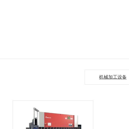
机械加工设备