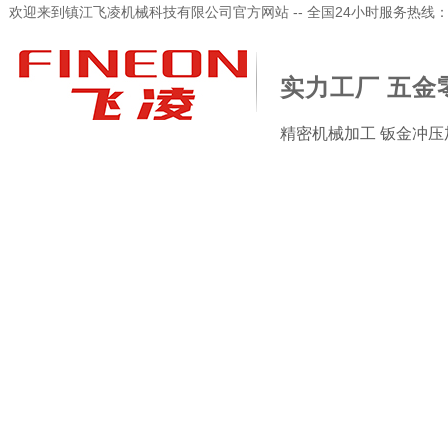
欢迎来到镇江飞凌机械科技有限公司官方网站 -- 全国24小时服务热线：173-
实力工厂 五金
精密机械加工 钣金冲压
加工检验设备
新闻资讯